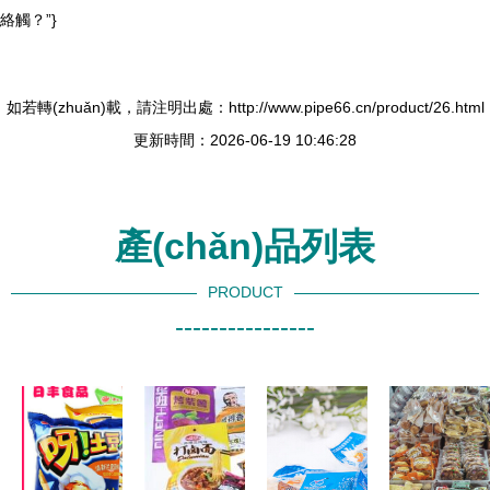
絡觸？”}
如若轉(zhuǎn)載，請注明出處：http://www.pipe66.cn/product/26.html
更新時間：2026-06-19 10:46:28
產(chǎn)品列表
PRODUCT
----------------