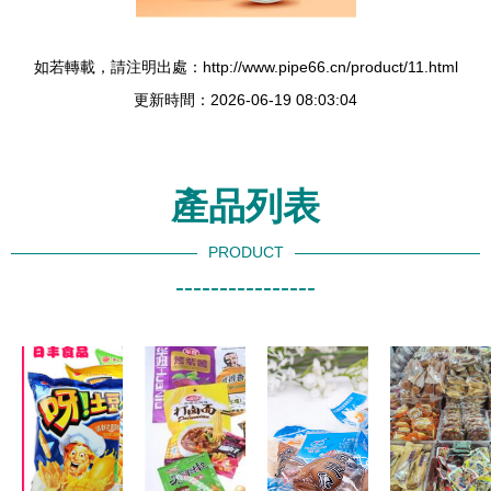
如若轉載，請注明出處：http://www.pipe66.cn/product/11.html
更新時間：2026-06-19 08:03:04
產品列表
PRODUCT
----------------